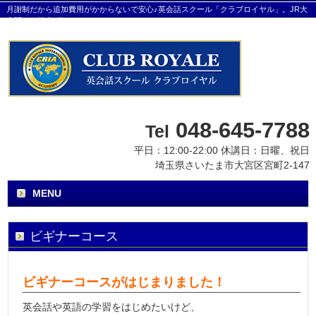
月謝制だから追加費用がかからないで安心♪英会話スクール「クラブロイヤル」。JR大
宮駅から徒歩8分です。
048-645-7788
Tel
平日：12:00-22:00 休講日：日曜、祝日
埼玉県さいたま市大宮区宮町2-147
MENU
ビギナーコース
ビギナーコースがはじまりました！
英会話や英語の学習をはじめたいけど、