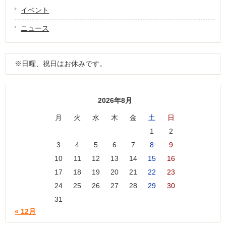
イベント
ニュース
※日曜、祝日はお休みです。
2026年8月
月
火
水
木
金
土
日
1
2
3
4
5
6
7
8
9
10
11
12
13
14
15
16
17
18
19
20
21
22
23
24
25
26
27
28
29
30
31
« 12月