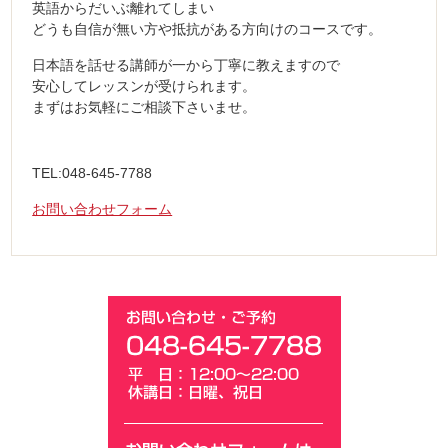
英語からだいぶ離れてしまい
どうも自信が無い方や抵抗がある方向けのコースです。
日本語を話せる講師が一から丁寧に教えますので
安心してレッスンが受けられます。
まずはお気軽にご相談下さいませ。
TEL:048-645-7788
お問い合わせフォーム