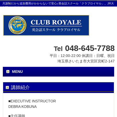
月謝制だから追加費用がかからないで安心♪英会話スクール「クラブロイヤル」。JR大
宮駅から徒歩8分です。
048-645-7788
Tel
平日：12:00-22:00 休講日：日曜、祝日
埼玉県さいたま市大宮区宮町2-147
MENU
講師紹介
■EXECUTIVE INSTRUCTOR
DEBRA KOBUNA
■主任講師