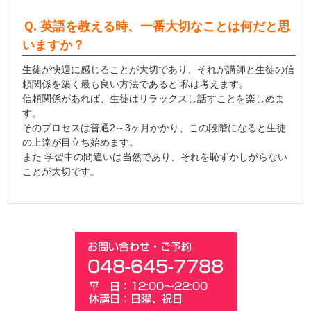
Ｑ. 英語を教える時、一番大切なことは何だと思
いますか？
生徒が快適に感じることが大切であり、それが講師と生徒の信
頼関係を築く最も良い方法であると 私は考えます。
信頼関係があれば、生徒はリラックスし話すことを楽しめま
す。
そのプロセスは普通2～3ヶ月かかり、この段階になると生徒
の上達が目立ち始めます。
また 学習中の間違いは当然であり、それを恥ずかしがらない
ことが大切です。