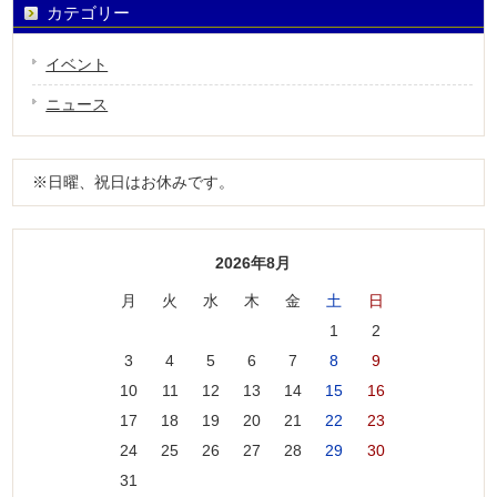
カテゴリー
イベント
ニュース
※日曜、祝日はお休みです。
2026年8月
月
火
水
木
金
土
日
1
2
3
4
5
6
7
8
9
10
11
12
13
14
15
16
17
18
19
20
21
22
23
24
25
26
27
28
29
30
31