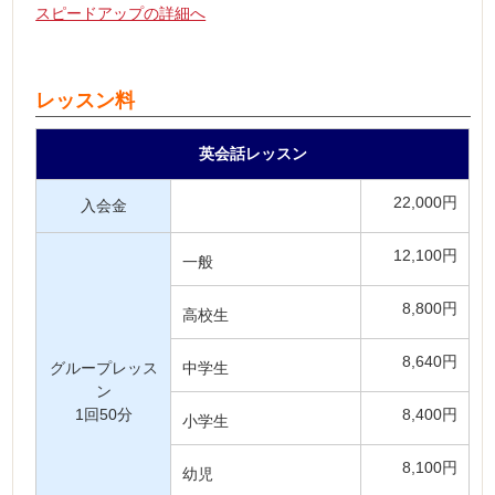
スピードアップの詳細へ
レッスン料
英会話レッスン
22,000円
入会金
12,100円
一般
8,800円
高校生
8,640円
グループレッス
中学生
ン
1回50分
8,400円
小学生
8,100円
幼児