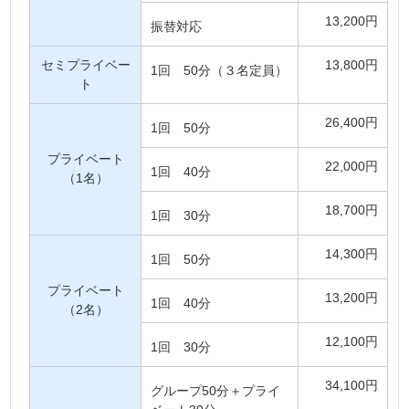
13,200円
振替対応
セミプライベー
13,800円
1回 50分（３名定員）
ト
26,400円
1回 50分
プライベート
22,000円
1回 40分
（1名）
18,700円
1回 30分
14,300円
1回 50分
プライベート
13,200円
1回 40分
（2名）
12,100円
1回 30分
34,100円
グループ50分＋プライ