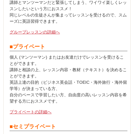
講師とマンツーマンだと緊張してしまう、ワイワイ楽しくレッ
スンしたいという方におススメ！
同じレベルの生徒さんが集まってレッスンを受けるので、スム
ーズに英語習得できます。
グループレッスンの詳細へ
■プライベート
個人 (マンツーマン) またはお友達だけでレッスンを受けるこ
とができます。
講師と相談の上、レッスン内容・教材（テキスト）を決めるこ
とができます。
英語上達の目的（ビジネス英会話・TOEIC・海外旅行・海外留
学等）が決まっている方、
自分のペースで学習したい方、自由度の高いレッスン内容を希
望する方におススメです。
プライベートの詳細へ
■セミプライベート