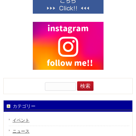
検
索:
カテゴリー
イベント
ニュース