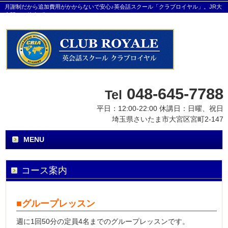
月謝制だから追加費用がかからないで安心♪英会話スクール「クラブロイヤル」。JR大
宮駅から徒歩8分です。
048-645-7788
Tel
平日：12:00-22:00 休講日：日曜、祝日
埼玉県さいたま市大宮区宮町2-147
MENU
コース案内
■グループレッスン
週に1回50分の定員4名までのグループレッスンです。