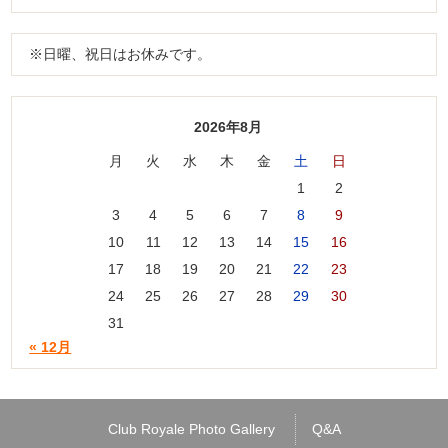
※日曜、祝日はお休みです。
2026年8月
月
火
水
木
金
土
日
1
2
3
4
5
6
7
8
9
10
11
12
13
14
15
16
17
18
19
20
21
22
23
24
25
26
27
28
29
30
31
« 12月
Club Royale Photo Gallery
Q&A