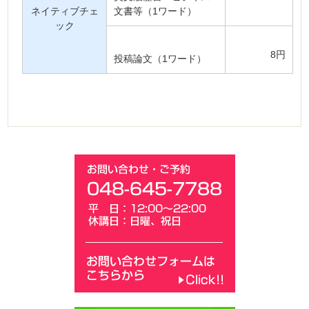
ネイティブチェ
文書等（1ワード）
ック
8円
投稿論文（1ワード）