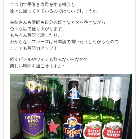
ご自宅で手巻き寿司をする機会も
徐々に減ってきているのではないでしょうか。
生徒さんも講師も自分の好きなネタを巻きながら
色々な話で盛り上がります。
もちろん英語で話したり、
わからないフレーズは日本語で聞いたりしながらなので
ここでも英語力アップ！
軽くビールやワインも飲みながらなので
楽しい時間を過ごせますよ♪