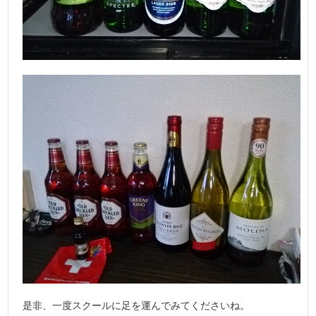
是非、一度スクールに足を運んでみてくださいね。