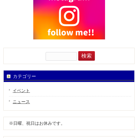
検
索:
カテゴリー
イベント
ニュース
※日曜、祝日はお休みです。