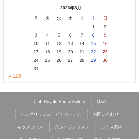
2026年8月
月
火
水
木
金
土
日
1
2
3
4
5
6
7
8
9
10
11
12
13
14
15
16
17
18
19
20
21
22
23
24
25
26
27
28
29
30
31
« 12月
Club Royale Photo Gallery
Q&A
イングリッシュ ビアガーデン
お問い合わせ
キッズコース
グループレッスン
コース案内