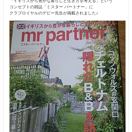
「イギリスから豊かな暮らしと生き方を考える」という
コンセプトの雑誌「ミスター パートナー」に
クラブロイヤルのデビー先生が掲載されました♪