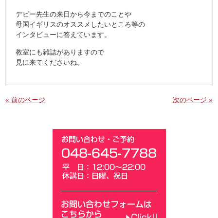
デビー先生の来日から今までのことや
母国イギリスのオススメしたいところ等の
インタビューに答えています。
教室にも雑誌がありますので
見に来てくださいね。
« 前のページ
次のページ »