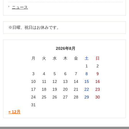
ニュース
※日曜、祝日はお休みです。
2026年8月
月
火
水
木
金
土
日
1
2
3
4
5
6
7
8
9
10
11
12
13
14
15
16
17
18
19
20
21
22
23
24
25
26
27
28
29
30
31
« 12月