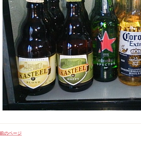
 前のページ