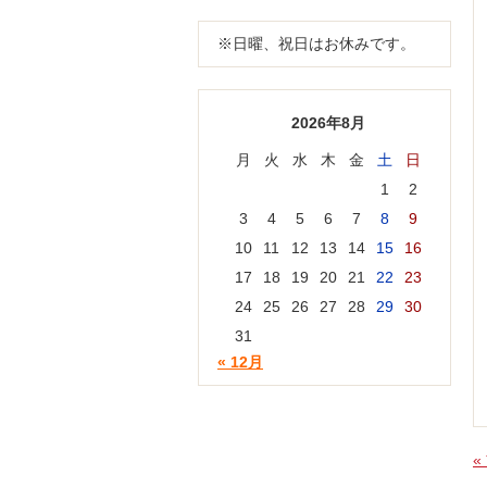
※日曜、祝日はお休みです。
2026年8月
月
火
水
木
金
土
日
1
2
3
4
5
6
7
8
9
10
11
12
13
14
15
16
17
18
19
20
21
22
23
24
25
26
27
28
29
30
31
« 12月
«