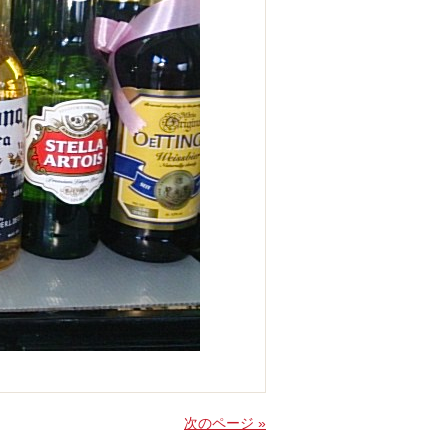
次のページ »