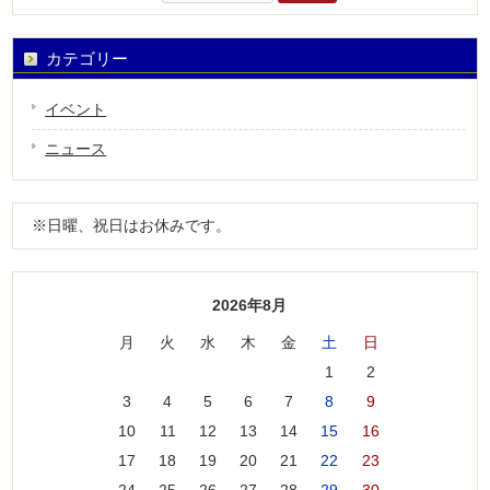
索:
カテゴリー
イベント
ニュース
※日曜、祝日はお休みです。
2026年8月
月
火
水
木
金
土
日
1
2
3
4
5
6
7
8
9
10
11
12
13
14
15
16
17
18
19
20
21
22
23