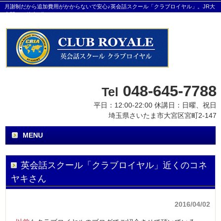
月謝制だから追加費用がかからないで安心♪英会話スクール「クラブロイヤル」。JR大
宮駅から徒歩8分です。
048-645-7788
Tel
平日：12:00-22:00 休講日：日曜、祝日
埼玉県さいたま市大宮区宮町2-147
MENU
英会話スクール「クラブロイヤル」近くのコネ
ヤキさん
2016/04/02