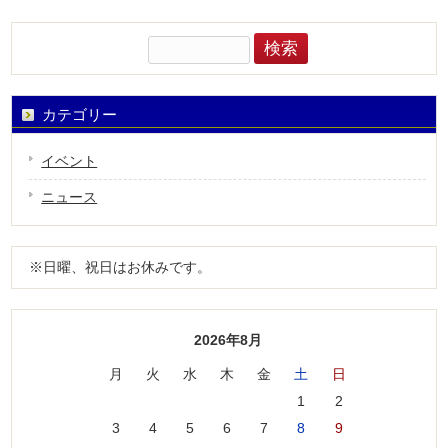
検
索:
カテゴリー
イベント
ニュース
※日曜、祝日はお休みです。
2026年8月
月
火
水
木
金
土
日
1
2
3
4
5
6
7
8
9