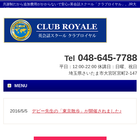
月謝制だから追加費用がかからないで安心♪英会話スクール「クラブロイヤル」。JR大
宮駅から徒歩8分です。
048-645-7788
Tel
平日：12:00-22:00 休講日：日曜、祝日
埼玉県さいたま市大宮区宮町2-147
MENU
2016/5/5
デビー先生の「東京散歩」が開催されました♪