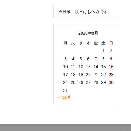
※日曜、祝日はお休みです。
2026年8月
月
火
水
木
金
土
日
1
2
3
4
5
6
7
8
9
10
11
12
13
14
15
16
17
18
19
20
21
22
23
24
25
26
27
28
29
30
31
« 12月