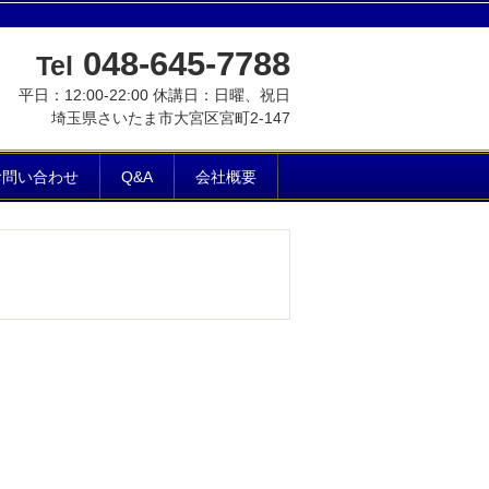
048-645-7788
Tel
平日：12:00-22:00 休講日：日曜、祝日
埼玉県さいたま市大宮区宮町2-147
お問い合わせ
Q&A
会社概要