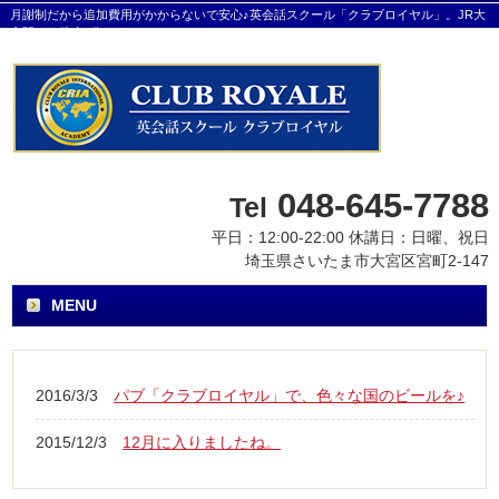
月謝制だから追加費用がかからないで安心♪英会話スクール「クラブロイヤル」。JR大
宮駅から徒歩8分です。
048-645-7788
Tel
平日：12:00-22:00 休講日：日曜、祝日
埼玉県さいたま市大宮区宮町2-147
MENU
2016/3/3
パブ「クラブロイヤル」で、色々な国のビールを♪
2015/12/3
12月に入りましたね。