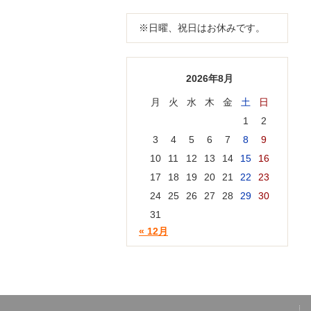
※日曜、祝日はお休みです。
2026年8月
月
火
水
木
金
土
日
1
2
3
4
5
6
7
8
9
10
11
12
13
14
15
16
17
18
19
20
21
22
23
24
25
26
27
28
29
30
31
« 12月