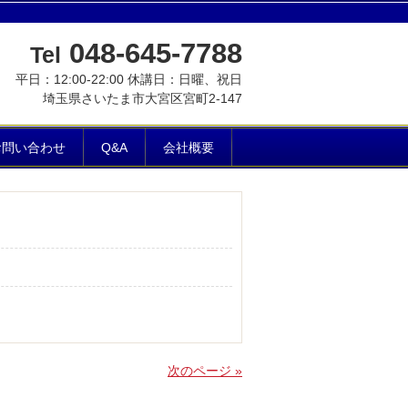
048-645-7788
Tel
平日：12:00-22:00 休講日：日曜、祝日
埼玉県さいたま市大宮区宮町2-147
お問い合わせ
Q&A
会社概要
次のページ »